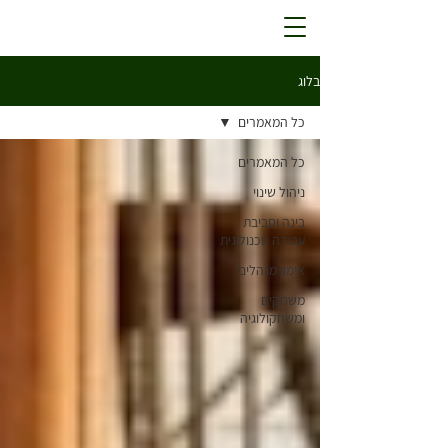
בלוג
כל המאמרים
כל המאמרים
ניהול שינוי
בינה וסביבת
עבודה טכנולוגית
אימון מנהלים
משחקים
ומשחקולוגיה