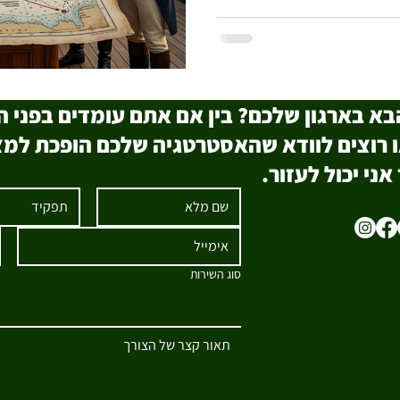
 הבא בארגון שלכם? בין אם אתם עומדים בפנ
או רוצים לוודא שהאסטרטגיה שלכם הופכת למצ
ני יכול לעזור.
סוג השירות