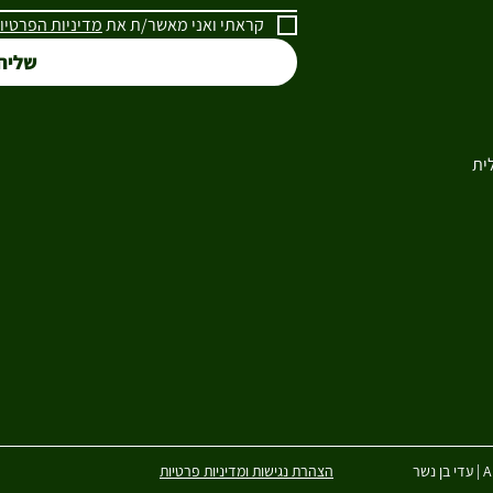
קראתי ואני מאשר/ת את 
מדיניות הפרטיו
שליח
ית
הצהרת נגישות ומדיניות פרטיות