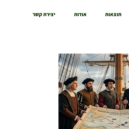
תוצאות
אודות
יצירת קשר