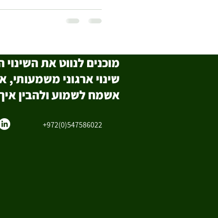
מוכנים לנווט את השינוי
שינוי ארגוני משמעותי, 
אשמח לשמוע ולהבין איך א
+972(0)547586022