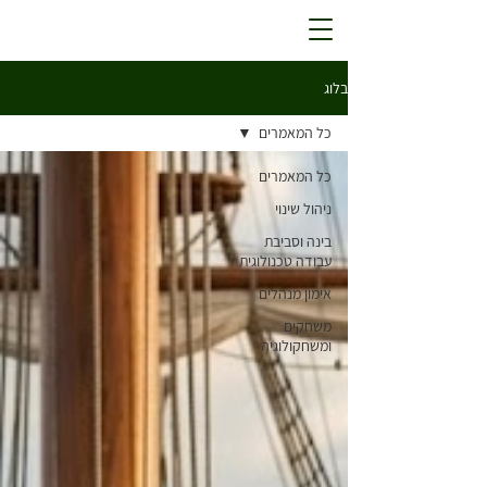
בלוג
כל המאמרים
כל המאמרים
ניהול שינוי
בינה וסביבת
עבודה טכנולוגית
אימון מנהלים
משחקים
ומשחקולוגיה